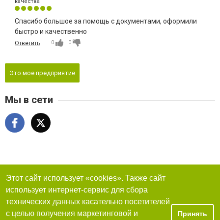
качества
Спасибо большое за помощь с документами, оформили
быстро и качественно
0
0
Ответить
Это мое предприятие
Мы в сети
Этот сайт использует «cookies». Также сайт
использует интернет-сервис для сбора
технических данных касательно посетителей
с целью получения маркетинговой и
Принять