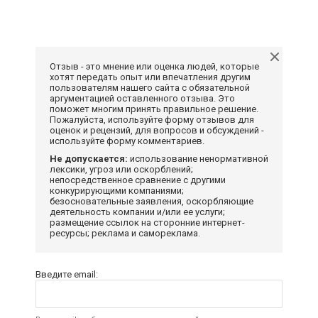
Отзыв - это мнение или оценка людей, которые
хотят передать опыт или впечатления другим
пользователям нашего сайта с обязательной
аргументацией оставленного отзыва. Это
поможет многим принять правильное решение.
Пожалуйста, используйте форму отзывов для
оценок и рецензий, для вопросов и обсуждений -
используйте форму комментариев.
Не допускается:
использование ненормативной
лексики, угроз или оскорблений;
непосредственное сравнение с другими
конкурирующими компаниями;
безосновательные заявления, оскорбляющие
деятельность компании и/или ее услуги;
размещение ссылок на сторонние интернет-
ресурсы; реклама и самореклама.
Введите email: