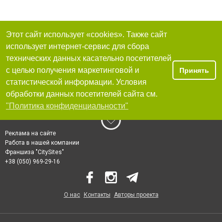
Этот сайт использует «cookies». Также сайт
использует интернет-сервис для сбора
технических данных касательно посетителей
с целью получения маркетинговой и
Принять
статистической информации. Условия
обработки данных посетителей сайта см.
"Политика конфиденциальности"
Реклама на сайте
Работа в нашей компании
Франшиза "CitySites"
+38 (050) 969-29-16
О нас
Контакты
Авторы проекта