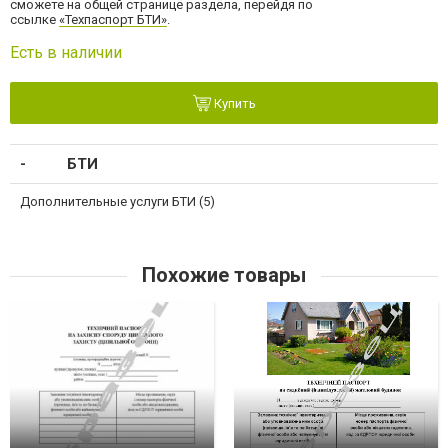
сможете на общей странице раздела, перейдя по
ссылке
«Техпаспорт БТИ»
.
Есть в наличии
Купить
БТИ
Дополнительные услуги БТИ (5)
Похожие товары