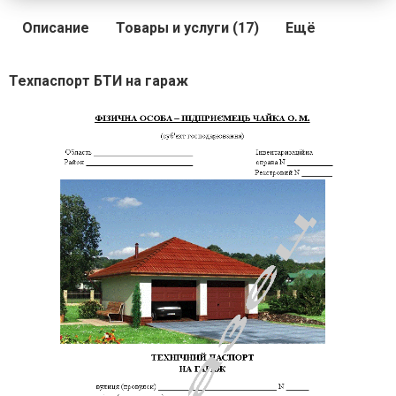
Описание
Товары и услуги (17)
Ещё
Техпаспорт БТИ на гараж