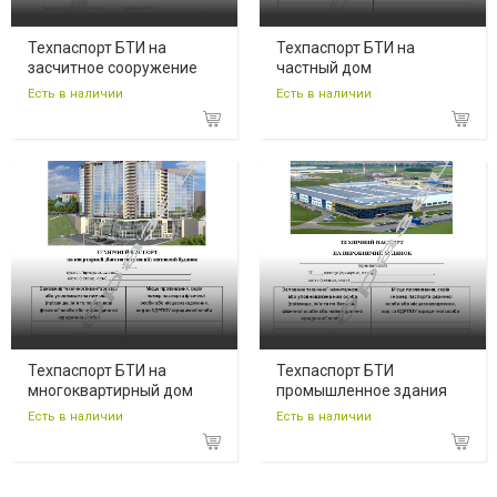
Техпаспорт БТИ на
Техпаспорт БТИ на
засчитное сооружение
частный дом
Есть в наличии
Есть в наличии
Техпаспорт БТИ на
Техпаспорт БТИ
многоквартирный дом
промышленное здания
Есть в наличии
Есть в наличии