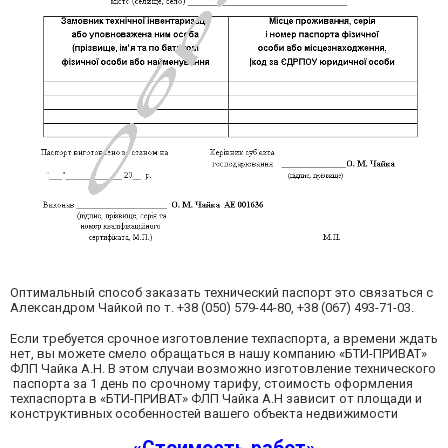
Оптимальный способ заказать технический паспорт это связаться с
Александром Чайкой по т. +38 (050) 579-44-80, +38 (067) 493-71-03.
Если требуется срочное изготовление техпаспорта, а времени ждать
нет, вы можете смело обращаться в нашу компанию «БТИ-ПРИВАТ»
ФЛП Чайка А.Н. В этом случаи возможно изготовление технического
паспорта за 1 день по срочному тарифу, стоимость оформления
техпаспорта в «БТИ-ПРИВАТ» ФЛП Чайка А.Н зависит от площади и
конструктивных особенностей вашего объекта недвижимости