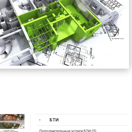
БТИ
Дополнительные услуги БТИ (5)