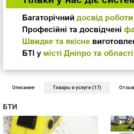
Описание
Товары и услуги (17)
Отзыв
БТИ