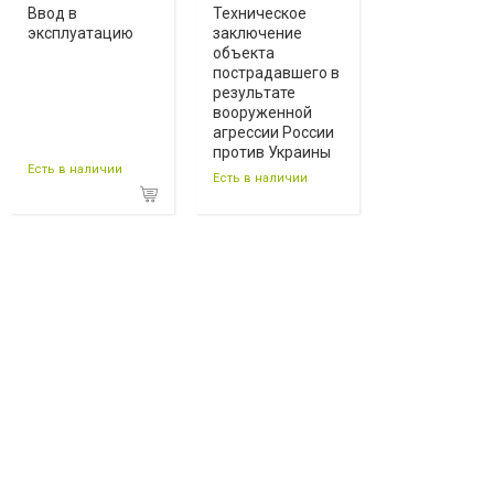
Ввод в
Техническое
эксплуатацию
заключение
объекта
пострадавшего в
результате
вооруженной
агрессии России
против Украины
Есть в наличии
Есть в наличии