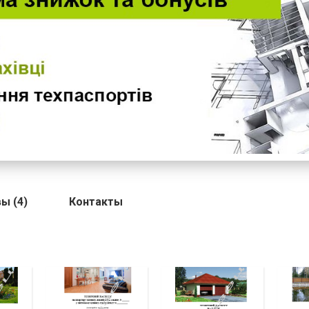
ы (4)
Контакты